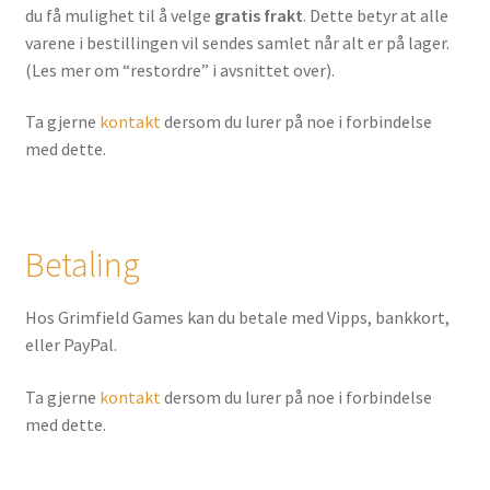
du få mulighet til å velge
gratis frakt
. Dette betyr at alle
varene i bestillingen vil sendes samlet når alt er på lager.
(Les mer om “restordre” i avsnittet over).
Ta gjerne
kontakt
dersom du lurer på noe i forbindelse
med dette.
Betaling
Hos Grimfield Games kan du betale med Vipps, bankkort,
eller PayPal.
Ta gjerne
kontakt
dersom du lurer på noe i forbindelse
med dette.