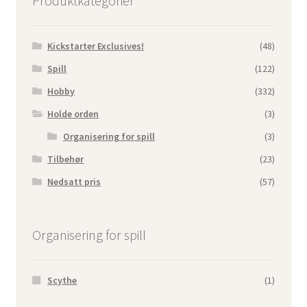
Produktkategorier
Kickstarter Exclusives!
(48)
Spill
(122)
Hobby
(332)
Holde orden
(3)
Organisering for spill
(3)
Tilbehør
(23)
Nedsatt pris
(57)
Organisering for spill
Scythe
(1)