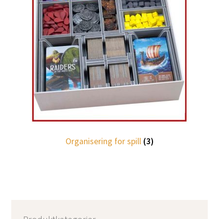
Organisering for spill
(3)