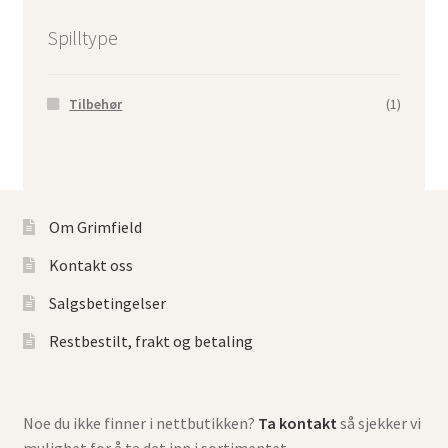
Spilltype
Tilbehør
(1)
Om Grimfield
Kontakt oss
Salgsbetingelser
Restbestilt, frakt og betaling
Noe du ikke finner i nettbutikken?
Ta kontakt
så sjekker vi