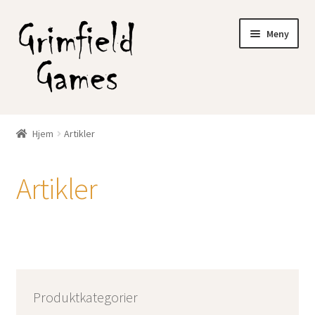
Hopp
Hopp
Meny
til
til
navigasjon
innhold
Gratis frakt?
Hjem
Artikler
Fold
Nettbutikk
ut
Artikler
underm
Min konto
Produktkategorier