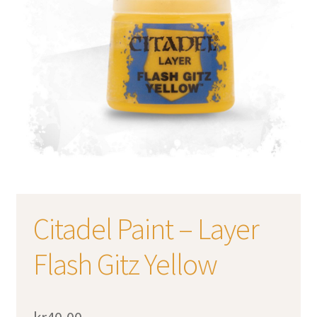
Citadel Paint – Layer
Flash Gitz Yellow