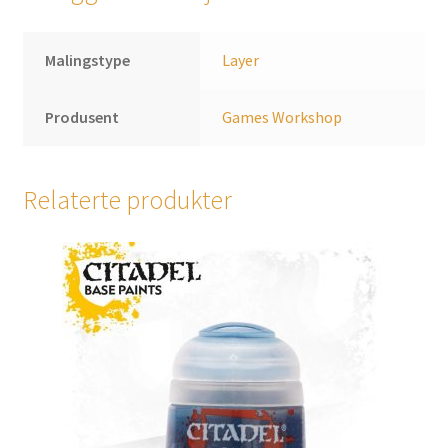
Malingstype
Layer
Produsent
Games Workshop
Relaterte produkter