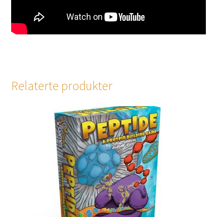
Relaterte produkter