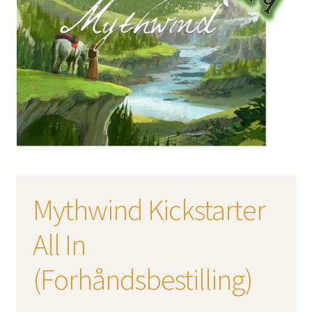
Mythwind Kickstarter
All In
(Forhåndsbestilling)