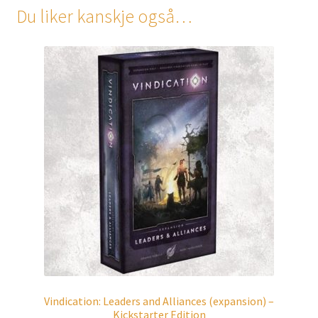
Du liker kanskje også…
Vindication: Leaders and Alliances (expansion) –
Kickstarter Edition