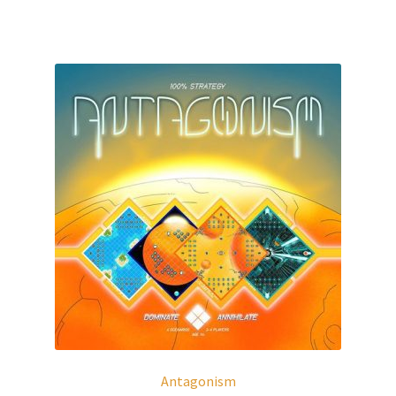
Antagonism