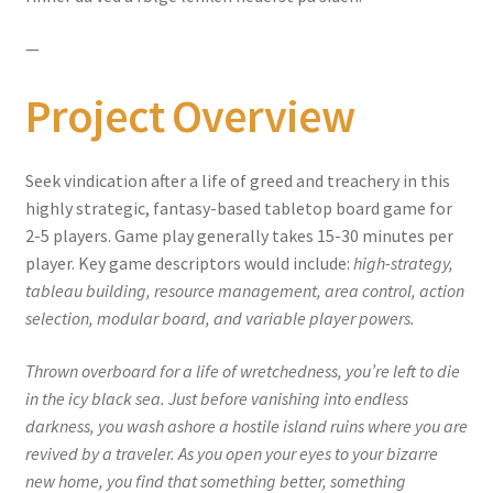
—
Project Overview
Seek vindication after a life of greed and treachery in this
highly strategic, fantasy-based tabletop board game for
2-5 players. Game play generally takes 15-30 minutes per
player. Key game descriptors would include:
high-strategy,
tableau building, resource management, area control, action
selection, modular board, and variable player powers.
Thrown overboard for a life of wretchedness, you’re left to die
in the icy black sea. Just before vanishing into endless
darkness, you wash ashore a hostile island ruins where you are
revived by a traveler. As you open your eyes to your bizarre
new home, you find that something better, something