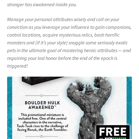
stronger has awakened inside you.
Manage your personal attributes wisely and call on your
conviction as you leverage your influence to gain companions,
control locations, acquire mysterious relics, bash horrific
monsters and (if it’s your style) snuggle some seriously exotic
pets in the ultimate goal of mastering heroic attributes — and
regaining your lost honor before the end of the epoch is
triggered!