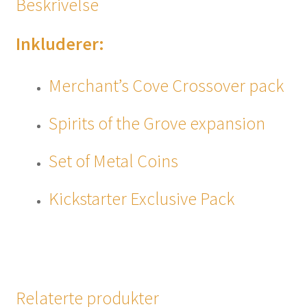
Beskrivelse
Inkluderer:
Merchant’s Cove Crossover pack
Spirits of the Grove expansion
Set of Metal Coins
Kickstarter Exclusive Pack
Relaterte produkter