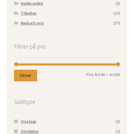
Holde orden
(3)
Tilbehør
(23)
Nedsatt pris
(57)
Filtrer på pris
Pris:
kr140
—
kr290
Filtrer
Spilltype
Strategi
(2)
Utvidelse
(2)