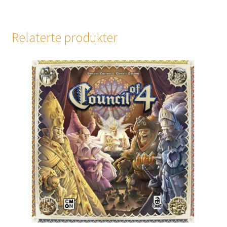
Relaterte produkter