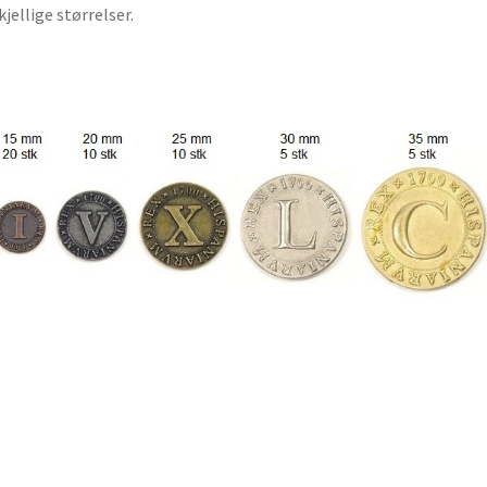
kjellige størrelser.