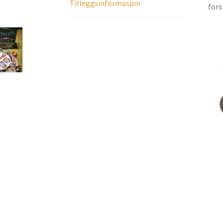
Tilleggsinformasjon
fors