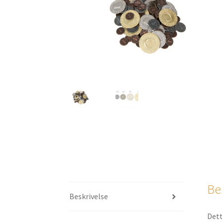
Be
Beskrivelse
Dett