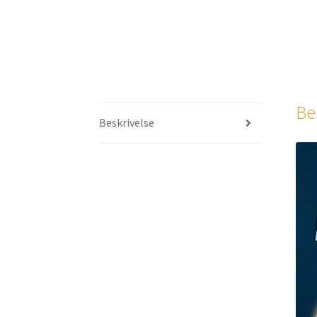
Be
Beskrivelse