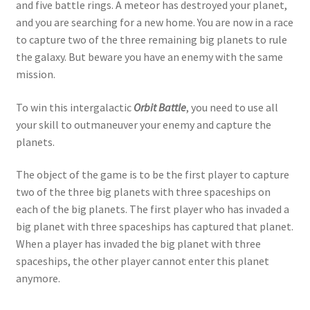
and five battle rings. A meteor has destroyed your planet,
and you are searching for a new home. You are now in a race
to capture two of the three remaining big planets to rule
the galaxy. But beware you have an enemy with the same
mission.
To win this intergalactic
Orbit Battle
, you need to use all
your skill to outmaneuver your enemy and capture the
planets.
The object of the game is to be the first player to capture
two of the three big planets with three spaceships on
each of the big planets. The first player who has invaded a
big planet with three spaceships has captured that planet.
When a player has invaded the big planet with three
spaceships, the other player cannot enter this planet
anymore.