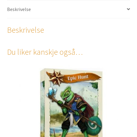
Beskrivelse
Beskrivelse
Du liker kanskje også…