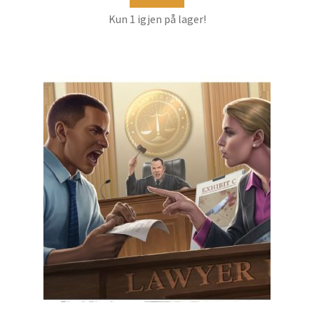
Kun 1 igjen på lager!