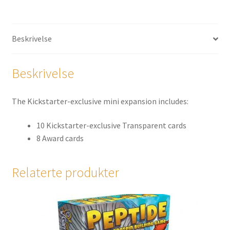
Beskrivelse
Beskrivelse
The Kickstarter-exclusive mini expansion includes:
10 Kickstarter-exclusive Transparent cards
8 Award cards
Relaterte produkter