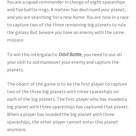
You are a squad commander in charge of eight spaceships
and five battle rings. A meteor has destroyed your planet,
and you are searching for a new home. You are now in a race
to capture two of the three remaining big planets to rule
the galaxy. But beware you have an enemy with the same
mission.
To win this intergalactic
Orbit Battle
, you need to use all
your skill to outmaneuver your enemy and capture the
planets.
The object of the game is to be the first player to capture
two of the three big planets with three spaceships on
each of the big planets. The first player who has invaded a
big planet with three spaceships has captured that planet.
When a player has invaded the big planet with three
spaceships, the other player cannot enter this planet
anymore.