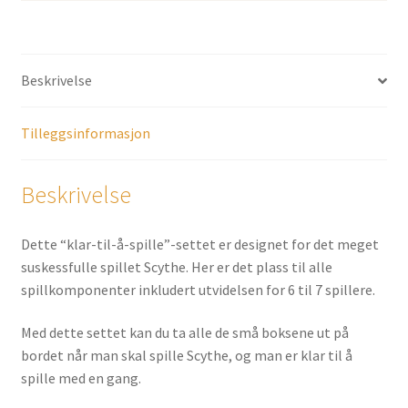
Beskrivelse
Tilleggsinformasjon
Beskrivelse
Dette “klar-til-å-spille”-settet er designet for det meget
suskessfulle spillet Scythe. Her er det plass til alle
spillkomponenter inkludert utvidelsen for 6 til 7 spillere.
Med dette settet kan du ta alle de små boksene ut på
bordet når man skal spille Scythe, og man er klar til å
spille med en gang.