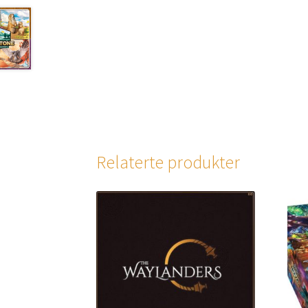
Relaterte produkter