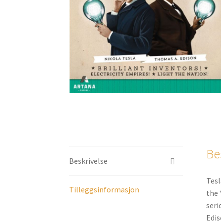
Be
Beskrivelse
Tesl
Tilleggsinformasjon
the 
seri
Edis